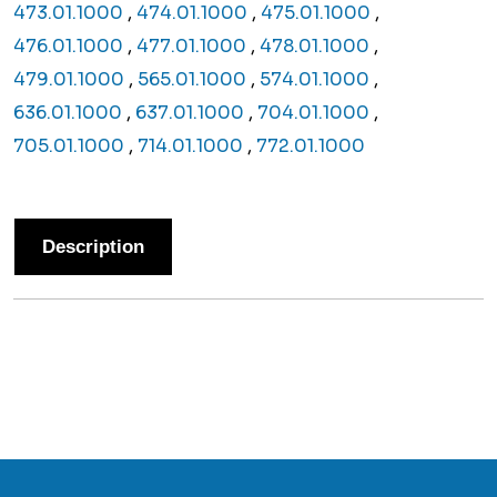
473.01.1000
,
474.01.1000
,
475.01.1000
,
476.01.1000
,
477.01.1000
,
478.01.1000
,
479.01.1000
,
565.01.1000
,
574.01.1000
,
636.01.1000
,
637.01.1000
,
704.01.1000
,
705.01.1000
,
714.01.1000
,
772.01.1000
Description