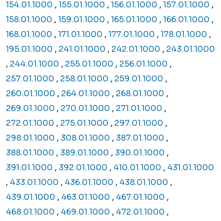
154.01.1000
,
155.01.1000
,
156.01.1000
,
157.01.1000
,
158.01.1000
,
159.01.1000
,
165.01.1000
,
166.01.1000
,
168.01.1000
,
171.01.1000
,
177.01.1000
,
178.01.1000
,
195.01.1000
,
241.01.1000
,
242.01.1000
,
243.01.1000
,
244.01.1000
,
255.01.1000
,
256.01.1000
,
257.01.1000
,
258.01.1000
,
259.01.1000
,
260.01.1000
,
264.01.1000
,
268.01.1000
,
269.01.1000
,
270.01.1000
,
271.01.1000
,
272.01.1000
,
275.01.1000
,
297.01.1000
,
298.01.1000
,
308.01.1000
,
387.01.1000
,
388.01.1000
,
389.01.1000
,
390.01.1000
,
391.01.1000
,
392.01.1000
,
410.01.1000
,
431.01.1000
,
433.01.1000
,
436.01.1000
,
438.01.1000
,
439.01.1000
,
463.01.1000
,
467.01.1000
,
468.01.1000
,
469.01.1000
,
472.01.1000
,