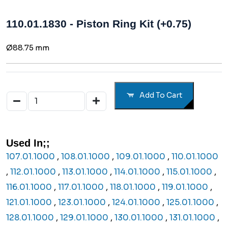
110.01.1830 - Piston Ring Kit (+0.75)
Ø88.75 mm
Add To Cart
Used In;;
107.01.1000
,
108.01.1000
,
109.01.1000
,
110.01.1000
,
112.01.1000
,
113.01.1000
,
114.01.1000
,
115.01.1000
,
116.01.1000
,
117.01.1000
,
118.01.1000
,
119.01.1000
,
121.01.1000
,
123.01.1000
,
124.01.1000
,
125.01.1000
,
128.01.1000
,
129.01.1000
,
130.01.1000
,
131.01.1000
,