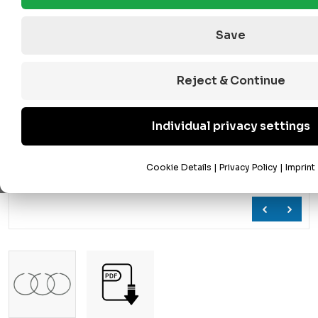
Save
Reject & Continue
Individual privacy settings
Cookie Details
|
Privacy Policy
|
Imprint