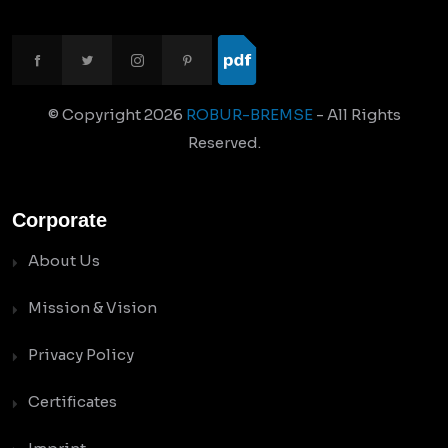
© Copyright
2026
ROBUR-BREMSE
- All Rights
Reserved.
Corporate
About Us
Mission & Vision
Privacy Policy
Certificates