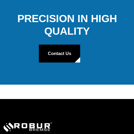
PRECISION IN HIGH
QUALITY
Contact Us