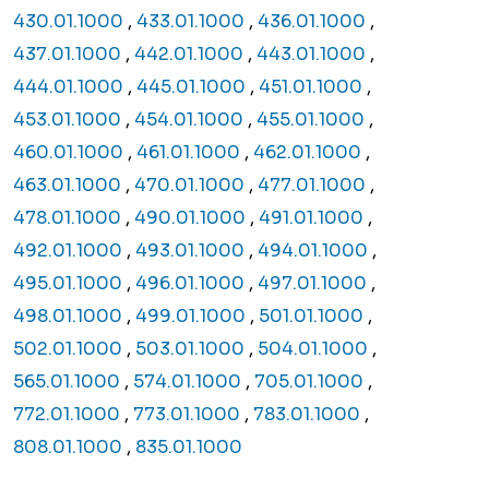
430.01.1000
,
433.01.1000
,
436.01.1000
,
437.01.1000
,
442.01.1000
,
443.01.1000
,
444.01.1000
,
445.01.1000
,
451.01.1000
,
453.01.1000
,
454.01.1000
,
455.01.1000
,
460.01.1000
,
461.01.1000
,
462.01.1000
,
463.01.1000
,
470.01.1000
,
477.01.1000
,
478.01.1000
,
490.01.1000
,
491.01.1000
,
492.01.1000
,
493.01.1000
,
494.01.1000
,
495.01.1000
,
496.01.1000
,
497.01.1000
,
498.01.1000
,
499.01.1000
,
501.01.1000
,
502.01.1000
,
503.01.1000
,
504.01.1000
,
565.01.1000
,
574.01.1000
,
705.01.1000
,
772.01.1000
,
773.01.1000
,
783.01.1000
,
808.01.1000
,
835.01.1000