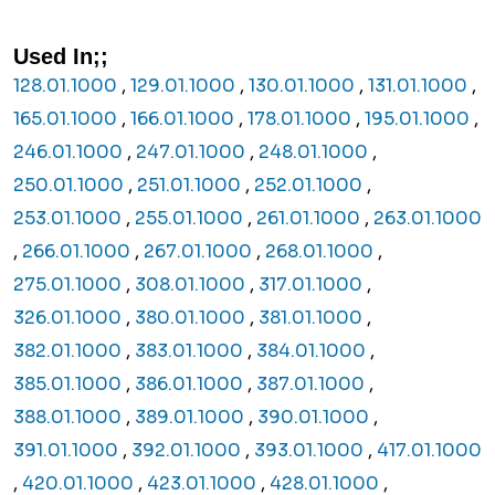
Used In;;
128.01.1000
,
129.01.1000
,
130.01.1000
,
131.01.1000
,
165.01.1000
,
166.01.1000
,
178.01.1000
,
195.01.1000
,
246.01.1000
,
247.01.1000
,
248.01.1000
,
250.01.1000
,
251.01.1000
,
252.01.1000
,
253.01.1000
,
255.01.1000
,
261.01.1000
,
263.01.1000
,
266.01.1000
,
267.01.1000
,
268.01.1000
,
275.01.1000
,
308.01.1000
,
317.01.1000
,
326.01.1000
,
380.01.1000
,
381.01.1000
,
382.01.1000
,
383.01.1000
,
384.01.1000
,
385.01.1000
,
386.01.1000
,
387.01.1000
,
388.01.1000
,
389.01.1000
,
390.01.1000
,
391.01.1000
,
392.01.1000
,
393.01.1000
,
417.01.1000
,
420.01.1000
,
423.01.1000
,
428.01.1000
,