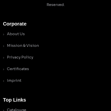
Reserved.
Corporate
About Us
Mission & Vision
Privacy Policy
Certificates
Imprint
Top Links
Catalouge