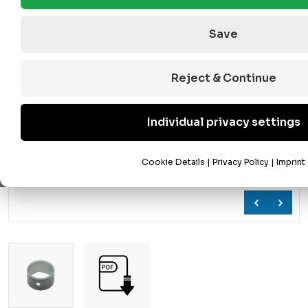
Save
Reject & Continue
Individual privacy settings
Cookie Details
|
Privacy Policy
|
Imprint