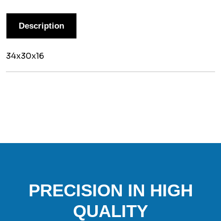
Description
34x30x16
PRECISION IN HIGH
QUALITY