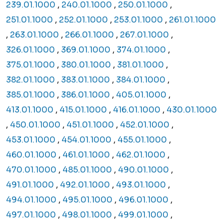
239.01.1000
,
240.01.1000
,
250.01.1000
,
251.01.1000
,
252.01.1000
,
253.01.1000
,
261.01.1000
,
263.01.1000
,
266.01.1000
,
267.01.1000
,
326.01.1000
,
369.01.1000
,
374.01.1000
,
375.01.1000
,
380.01.1000
,
381.01.1000
,
382.01.1000
,
383.01.1000
,
384.01.1000
,
385.01.1000
,
386.01.1000
,
405.01.1000
,
413.01.1000
,
415.01.1000
,
416.01.1000
,
430.01.1000
,
450.01.1000
,
451.01.1000
,
452.01.1000
,
453.01.1000
,
454.01.1000
,
455.01.1000
,
460.01.1000
,
461.01.1000
,
462.01.1000
,
470.01.1000
,
485.01.1000
,
490.01.1000
,
491.01.1000
,
492.01.1000
,
493.01.1000
,
494.01.1000
,
495.01.1000
,
496.01.1000
,
497.01.1000
,
498.01.1000
,
499.01.1000
,