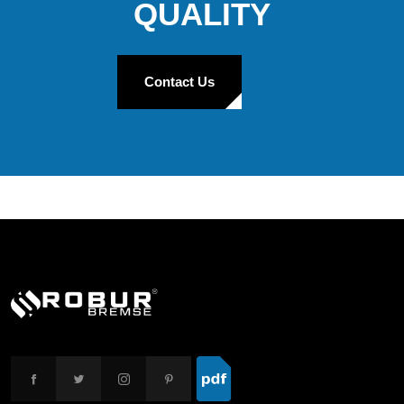
QUALITY
Contact Us