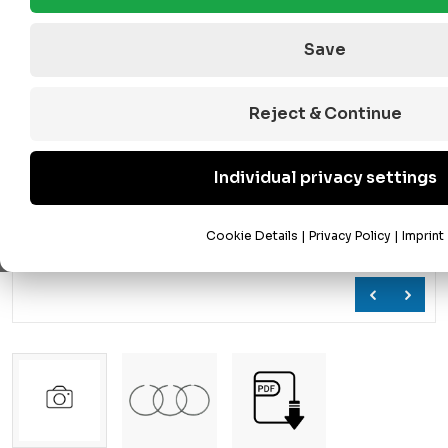
Save
Reject & Continue
Individual privacy settings
Cookie Details
|
Privacy Policy
|
Imprint