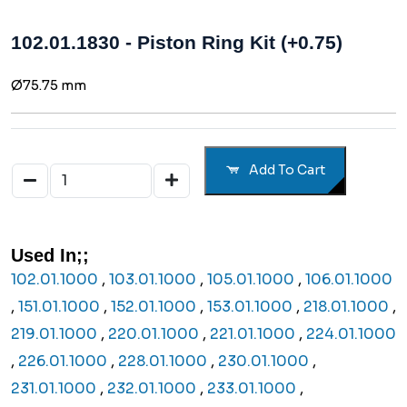
102.01.1830 - Piston Ring Kit (+0.75)
Ø75.75 mm
Add To Cart
Used In;;
102.01.1000
,
103.01.1000
,
105.01.1000
,
106.01.1000
,
151.01.1000
,
152.01.1000
,
153.01.1000
,
218.01.1000
,
219.01.1000
,
220.01.1000
,
221.01.1000
,
224.01.1000
,
226.01.1000
,
228.01.1000
,
230.01.1000
,
231.01.1000
,
232.01.1000
,
233.01.1000
,