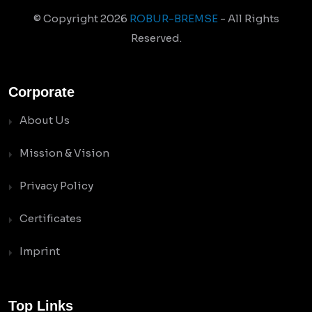
© Copyright
2026
ROBUR-BREMSE
- All Rights
Reserved.
Corporate
About Us
Mission & Vision
Privacy Policy
Certificates
Imprint
Top Links