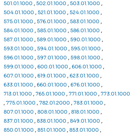
501.01.1000
,
502.01.1000
,
503.01.1000
,
504.01.1000
,
521.01.1000
,
524.01.1000
,
575.01.1000
,
576.01.1000
,
583.01.1000
,
584.01.1000
,
585.01.1000
,
586.01.1000
,
587.01.1000
,
589.01.1000
,
590.01.1000
,
593.01.1000
,
594.01.1000
,
595.01.1000
,
596.01.1000
,
597.01.1000
,
598.01.1000
,
599.01.1000
,
600.01.1000
,
606.01.1000
,
607.01.1000
,
619.01.1000
,
623.01.1000
,
633.01.1000
,
660.01.1000
,
676.01.1000
,
713.01.1000
,
765.01.1000
,
771.01.1000
,
773.01.1000
,
775.01.1000
,
782.01.2000
,
783.01.1000
,
807.01.1000
,
808.01.1000
,
818.01.1000
,
837.01.1000
,
838.01.1000
,
849.01.1000
,
850.01.1000
,
851.01.1000
,
853.01.1000
,