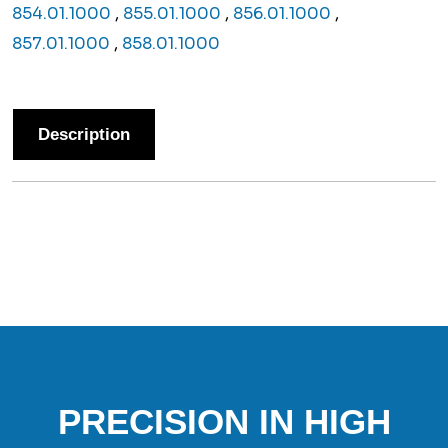
854.01.1000
,
855.01.1000
,
856.01.1000
,
857.01.1000
,
858.01.1000
Description
PRECISION IN HIGH